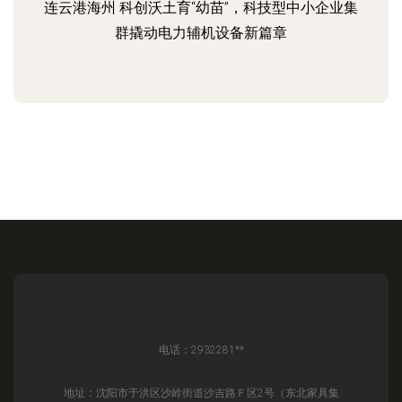
连云港海州 科创沃土育“幼苗”，科技型中小企业集
群撬动电力辅机设备新篇章
电话：2932281**
地址：沈阳市于洪区沙岭街道沙吉路Ｆ区2号（东北家具集