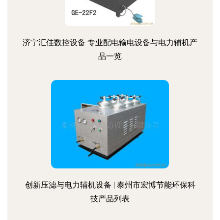
济宁汇佳数控设备 专业配电输电设备与电力辅机产
品一览
创新压滤与电力辅机设备 | 泰州市宏博节能环保科
技产品列表