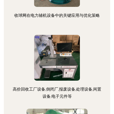
收球网在电力辅机设备中的关键应用与优化策略
高价回收工厂设备,倒闭厂,报废设备,处理设备,闲置
设备,电子元件等