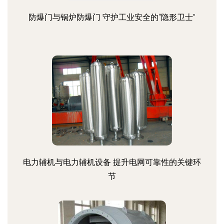
防爆门与锅炉防爆门 守护工业安全的“隐形卫士”
电力辅机与电力辅机设备 提升电网可靠性的关键环
节