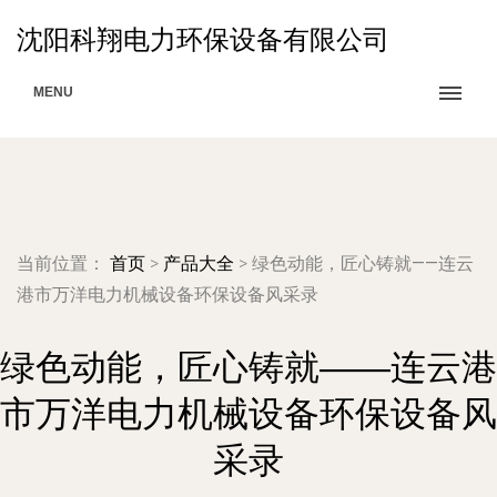
沈阳科翔电力环保设备有限公司
MENU
当前位置：
首页
>
产品大全
>
绿色动能，匠心铸就——连云
港市万洋电力机械设备环保设备风采录
绿色动能，匠心铸就——连云港
市万洋电力机械设备环保设备风
采录