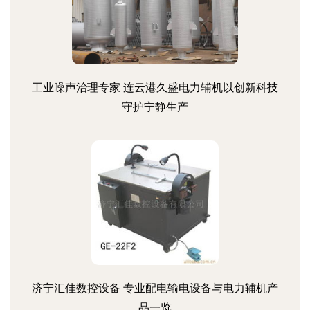
工业噪声治理专家 连云港久盛电力辅机以创新科技
守护宁静生产
济宁汇佳数控设备 专业配电输电设备与电力辅机产
品一览