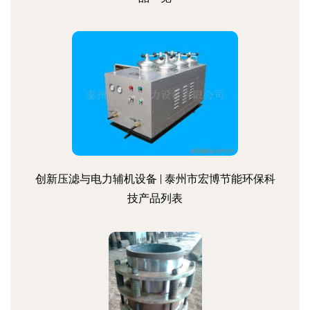
创新压滤与电力辅机设备 | 泰州市宏博节能环保科
技产品列表