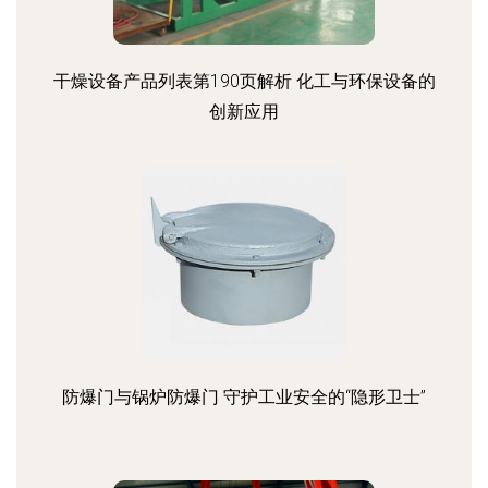
干燥设备产品列表第190页解析 化工与环保设备的
创新应用
防爆门与锅炉防爆门 守护工业安全的“隐形卫士”