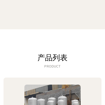
产品列表
PRODUCT