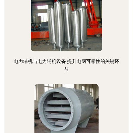
电力辅机与电力辅机设备 提升电网可靠性的关键环
节